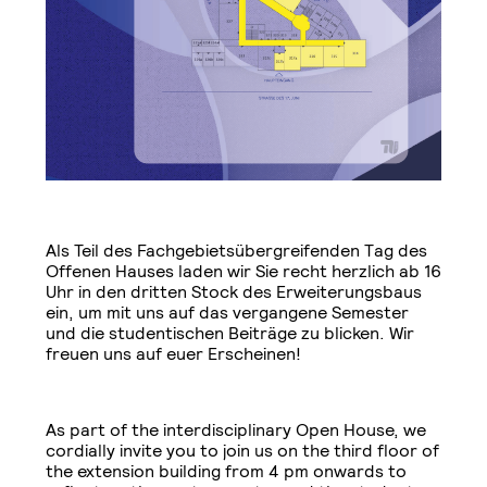
Als Teil des Fachgebietsübergreifenden Tag des
Offenen Hauses laden wir Sie recht herzlich ab 16
Uhr in den dritten Stock des Erweiterungsbaus
ein, um mit uns auf das vergangene Semester
und die studentischen Beiträge zu blicken. Wir
freuen uns auf euer Erscheinen!
As part of the interdisciplinary Open House, we
cordially invite you to join us on the third floor of
the extension building from 4 pm onwards to